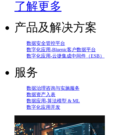
了解更多
产品及解决方案
数据安全管控平台
数字化应用-Bluenic客户数据平台
数字化应用-云捷集成中间件（ESB）
服务
数据治理咨询与实施服务
数据资产入表
数据应用-算法模型 & ML
数字化应用开发