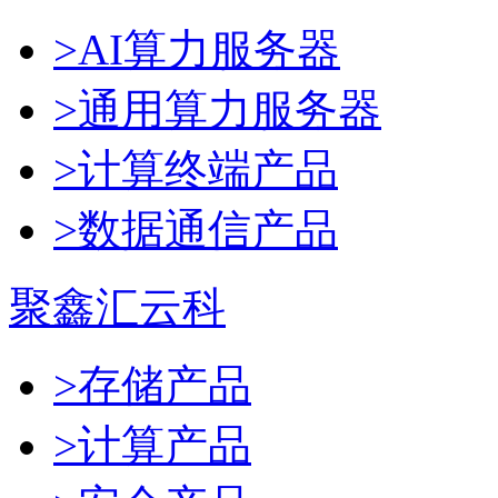
>AI算力服务器
>通用算力服务器
>计算终端产品
>数据通信产品
聚鑫汇云科
>存储产品
>计算产品