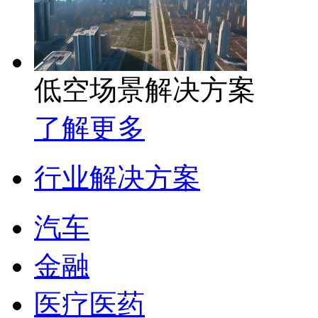
低空场景解决方案
了解更多
行业解决方案
汽车
金融
医疗医药