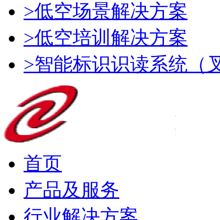
>低空场景解决方案
>低空培训解决方案
>智能标识识读系统（
首页
产品及服务
行业解决方案