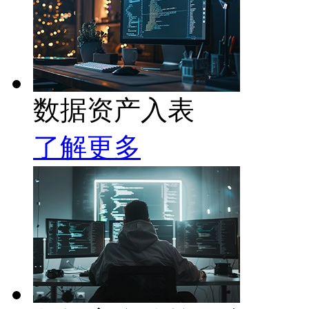
数据资产入表
了解更多