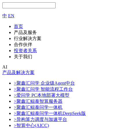
中
EN
首页
产品及服务
行业解决方案
合作伙伴
投资者关系
关于我们
AI
产品及解决方案
>聚鑫汇问学 企业级Agent中台
>聚鑫汇问学 智能流程工作台
>爱问学 PC本地部署大模型
>聚鑫汇鲲泰智算服务器
>聚鑫汇鲲泰问学一体机
>聚鑫汇鲲泰问学一体机DeepSeek版
>异构算力调度与加速平台
>智算中心(AICC)