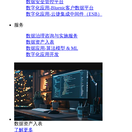
数据安全管控平台
数字化应用-Bluenic客户数据平台
数字化应用-云捷集成中间件（ESB）
服务
数据治理咨询与实施服务
数据资产入表
数据应用-算法模型 & ML
数字化应用开发
数据资产入表
了解更多